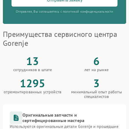
Отправляя, Вы соглашаетесь с политикой конфиденциальности
Преимущества сервисного центра
Gorenje
13
6
сотрудников в штате
лет на рынке
1295
3
отремонтированных устройств
минимальный опыт работы
специалистов
Оригинальные запчасти и
сертифицированные мастера
Используются оригинальные детали Gorenje и прошедшие