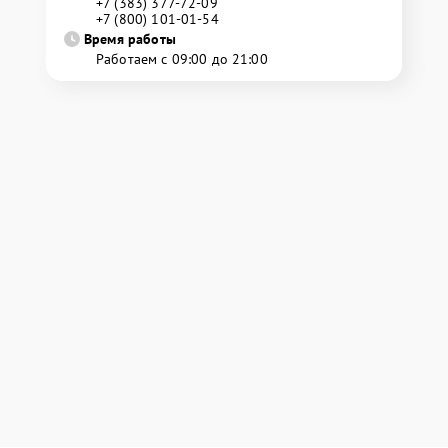
+7 (383) 377-72-09
+7 (800) 101-01-54
Время работы
Работаем с 09:00 до 21:00