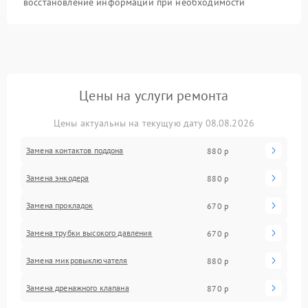
восстановление информации при необходимости
Цены на услуги ремонта
Цены актуальны на текущую дату 08.08.2026
Замена контактов поддона
880 р
Замена энкодера
880 р
Замена прокладок
670 р
Замена трубки высокого давления
670 р
Замена микровыключателя
880 р
Замена дренажного клапана
870 р