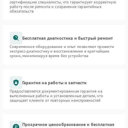
сертификацию специалисты, что гарантирует корректную
работу после ремонта и сохранение гарантийных
обязательств
Бесплатная диагностика и быстрый ремонт
Современное оборудование и опыт позволяют провести
экспресс-диагностику и восстановление в кратчайшие
сроки, минимизируя время без устройства
Гарантия на работы и запчасти
Предоставляется документированная гарантия на
выполненные работы и установленные детали, что
защищает клиента от повторных неисправностей
Прозрачное ценообразование и бесплатная