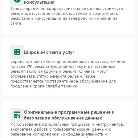
консультация
Точные прайс-листы, предварительная оценка стоимости
ремонта, отсутствие скрытых платежей и возможность
бесплатной консультации по телефону или онлайн на
сайте
Широкий спектр услуг
Сервисный центр Gorenje обеспечивает доставку техники
по всей РФ, бесплатную диагностику и качественный
ремонт, включая срочный ремонт. Клиенты могут
отслеживать статус ремонта онлайн. Также
предоставляется постгарантийное обслуживание для
продления срока службы техники
Оригинальные программные решение и
безопасное обслуживание данных
Использование официальных прошивок и инструментов,
аккуратная работа с пользовательскими данными:
резервное копирование, конфиденциальность и