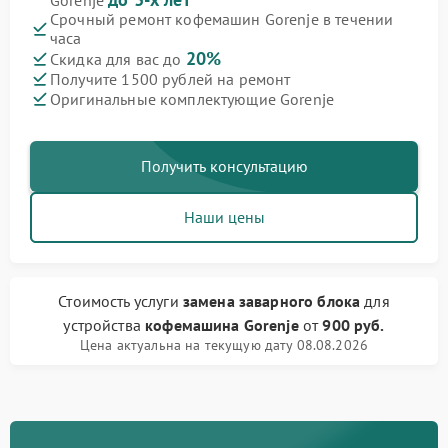
Gorenje
Срочный ремонт кофемашин Gorenje в течении
часа
20%
Скидка для вас до
Получите 1500 рублей на ремонт
Оригинальные комплектующие Gorenje
Получить консультацию
Наши цены
Стоимость услуги
замена заварного блока
для
устройства
кофемашина Gorenje
от
900 руб.
Цена актуальна на текущую дату 08.08.2026