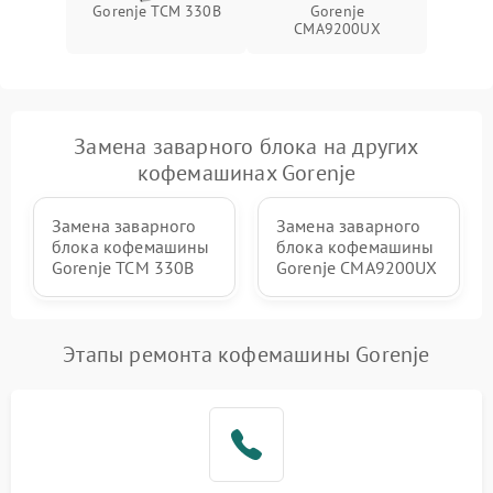
Gorenje TCM 330B
Gorenje
CMA9200UX
Замена заварного блока на других
кофемашинах Gorenje
Замена заварного
Замена заварного
блока кофемашины
блока кофемашины
Gorenje TCM 330B
Gorenje CMA9200UX
Этапы ремонта кофемашины Gorenje