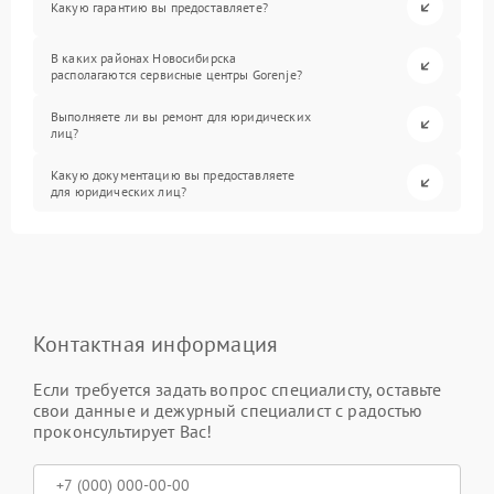
Какую гарантию вы предоставляете?
В каких районах Новосибирска
располагаются сервисные центры Gorenje?
Выполняете ли вы ремонт для юридических
лиц?
Какую документацию вы предоставляете
для юридических лиц?
Контактная информация
Если требуется задать вопрос специалисту, оставьте
свои данные и дежурный специалист с радостью
проконсультирует Вас!