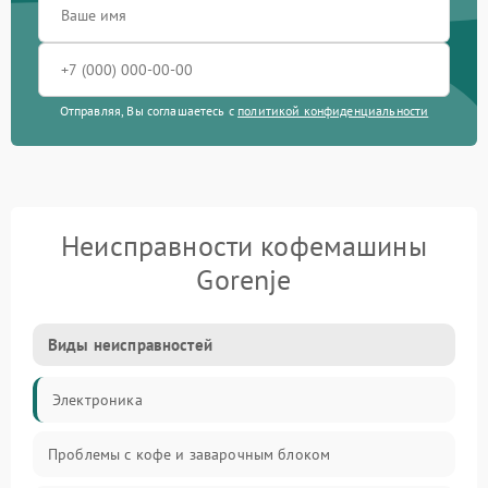
Отправляя, Вы соглашаетесь с
политикой конфиденциальности
Неисправности кофемашины
Gorenje
Виды неисправностей
Электроника
Проблемы с кофе и заварочным блоком