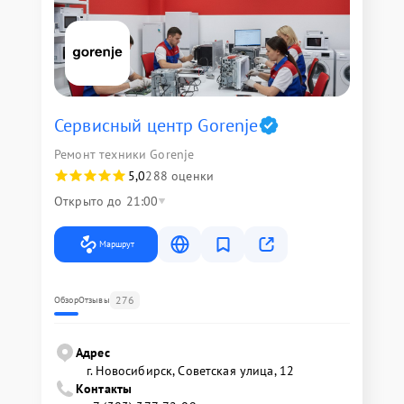
Сервисный центр Gorenje
Ремонт техники Gorenje
5,0
288 оценки
Открыто до 21:00
Маршрут
276
Обзор
Отзывы
Адрес
г. Новосибирск, Советская улица, 12
Контакты