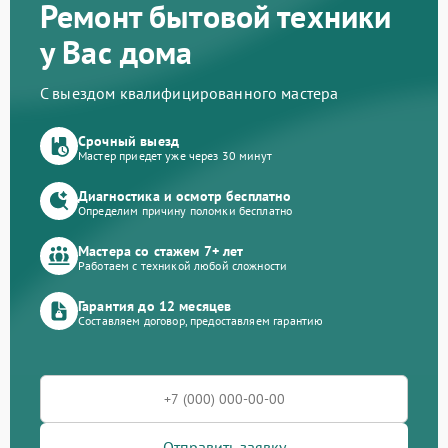
Ремонт бытовой техники
у Вас дома
С выездом квалифицированного мастера
Срочный выезд
Мастер приедет уже через 30 минут
Диагностика и осмотр бесплатно
Определим причину поломки бесплатно
Мастера со стажем 7+ лет
Работаем с техникой любой сложности
Гарантия до 12 месяцев
Составляем договор, предоставляем гарантию
Отправить заявку