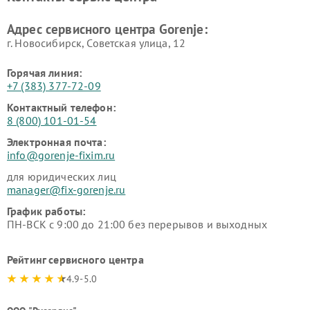
Адрес сервисного центра Gorenje:
г. Новосибирск, Советская улица, 12
Горячая линия:
+7 (383) 377-72-09
Контактный телефон:
8 (800) 101-01-54
Электронная почта:
info@gorenje-fixim.ru
для юридических лиц
manager@fix-gorenje.ru
График работы:
ПН-ВСК с 9:00 до 21:00 без перерывов и выходных
Рейтинг сервисного центра
4.9-5.0