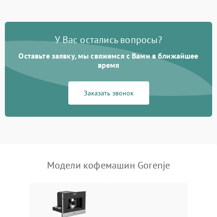
Постоянные сбои в работе
1500 ₽
Подробнее →
У Вас остались вопросы?
Оставьте заявку, мы свяжемся с Вами в ближайшее
время
Заказать звонок
Модели кофемашин Gorenje