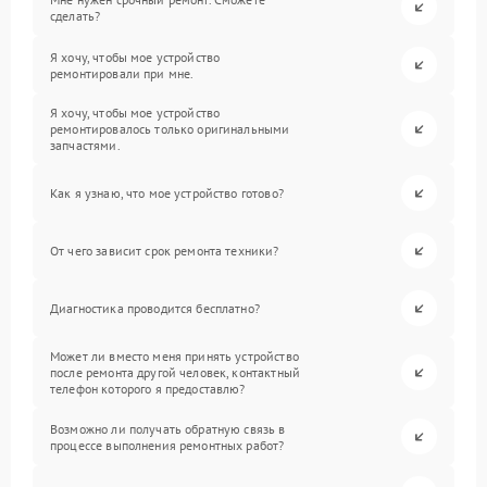
сделать?
Я хочу, чтобы мое устройство
ремонтировали при мне.
Я хочу, чтобы мое устройство
ремонтировалось только оригинальными
запчастями.
Как я узнаю, что мое устройство готово?
От чего зависит срок ремонта техники?
Диагностика проводится бесплатно?
Может ли вместо меня принять устройство
после ремонта другой человек, контактный
телефон которого я предоставлю?
Возможно ли получать обратную связь в
процессе выполнения ремонтных работ?