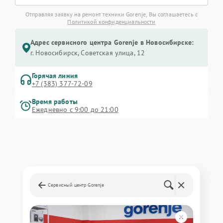
Отправляя заявку на ремонт техники Gorenje, Вы соглашаетесь с
Политикой конфиденциальности
Адрес сервисного центра Gorenje в Новосибирске:
г. Новосибирск, Советская улица, 12
Горячая линия
+7 (383) 377-72-09
Время работы
Ежедневно с 9:00 до 21:00
Сервисный центр Gorenje