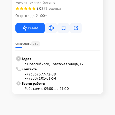
Ремонт техники Gorenje
5,0
275 оценки
Открыто до 21:00
Маршрут
215
Обзор
Отзывы
Адрес
г. Новосибирск, Советская улица, 12
Контакты
+7 (383) 377-72-09
+7 (800) 101-01-54
Время работы
Работаем с 09:00 до 21:00