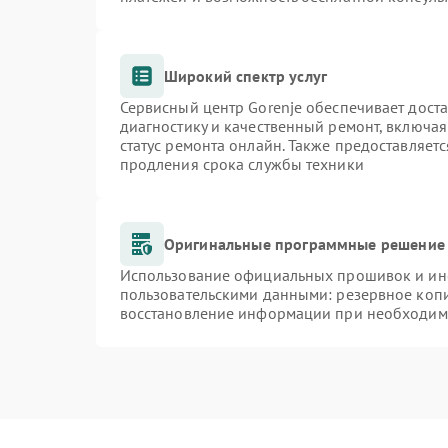
Широкий спектр услуг
Сервисный центр Gorenje обеспечивает доста
диагностику и качественный ремонт, включая
статус ремонта онлайн. Также предоставляет
продления срока службы техники
Оригинальные программные решение 
Использование официальных прошивок и инст
пользовательскими данными: резервное коп
восстановление информации при необходим