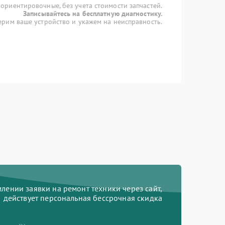
 ориентировочные, без учета стоимости запчастей.
Записывайтесь на бесплатную диагностику.
рим ваше устройство и укажем на неисправность.
ении заявки на ремонт техники через сайт,
действует персональная бессрочная скидка