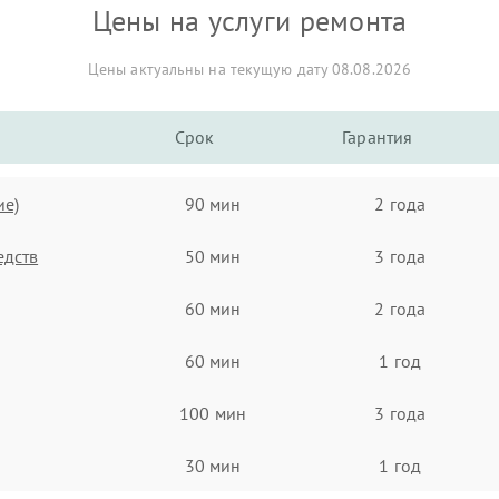
Цены на услуги ремонта
Цены актуальны на текущую дату 08.08.2026
Срок
Гарантия
ие)
90 мин
2 года
едств
50 мин
3 года
60 мин
2 года
60 мин
1 год
100 мин
3 года
30 мин
1 год