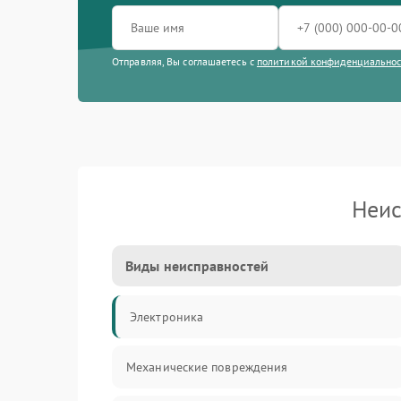
Отправляя, Вы соглашаетесь с
политикой конфиденциально
Неис
Виды неисправностей
Электроника
Механические повреждения