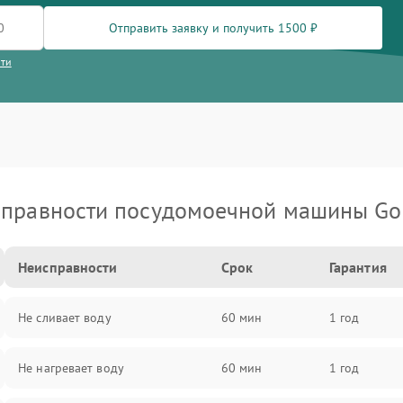
Отправить заявку и получить 1500 ₽
сти
правности посудомоечной машины Go
Неисправности
Срок
Гарантия
Не сливает воду
60 мин
1 год
Не нагревает воду
60 мин
1 год