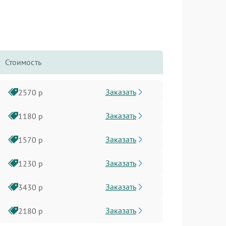
Стоимость
Заказать
2570 р
Заказать
1180 р
Заказать
1570 р
Заказать
1230 р
Заказать
3430 р
Заказать
2180 р