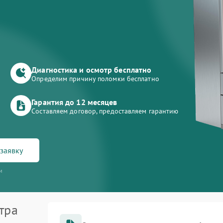
Диагностика и осмотр бесплатно
Определим причину поломки бесплатно
Гарантия до 12 месяцев
Составляем договор, предоставляем гарантию
заявку
и
тра