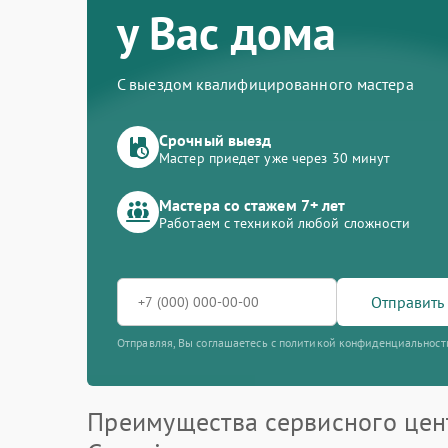
у Вас дома
С выездом квалифицированного мастера
Срочный выезд
Мастер приедет уже через 30 минут
Мастера со стажем 7+ лет
Работаем с техникой любой сложности
Отправить 
Отправляя, Вы соглашаетесь с политикой конфиденциальност
Преимущества сервисного цен