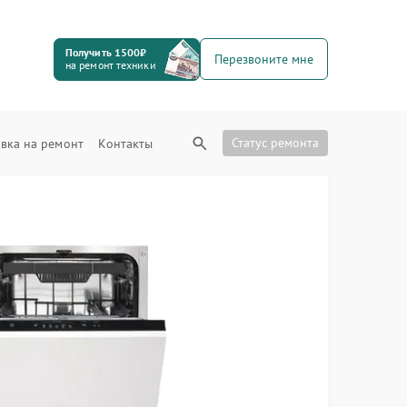
Получить 1500₽
Перезвоните мне
на ремонт техники
Статус ремонта
вка на ремонт
Контакты