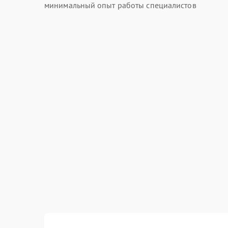
минимальный опыт работы специалистов