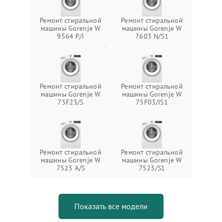
Ремонт стиральной
Ремонт стиральной
машины Gorenje W
машины Gorenje W
9564 P/I
7603 N/S1
Ремонт стиральной
Ремонт стиральной
машины Gorenje W
машины Gorenje W
75F23/S
75F03/IS1
Ремонт стиральной
Ремонт стиральной
машины Gorenje W
машины Gorenje W
7523 A/S
7523/S1
Показать все модели