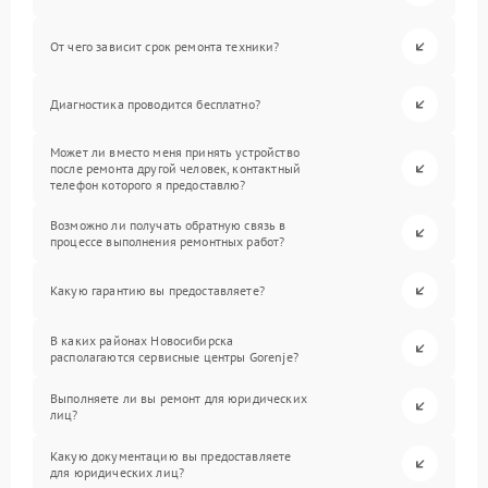
От чего зависит срок ремонта техники?
Диагностика проводится бесплатно?
Может ли вместо меня принять устройство
после ремонта другой человек, контактный
телефон которого я предоставлю?
Возможно ли получать обратную связь в
процессе выполнения ремонтных работ?
Какую гарантию вы предоставляете?
В каких районах Новосибирска
располагаются сервисные центры Gorenje?
Выполняете ли вы ремонт для юридических
лиц?
Какую документацию вы предоставляете
для юридических лиц?