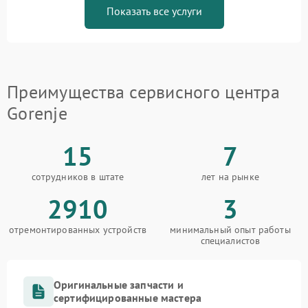
Показать все услуги
Преимущества сервисного центра
Gorenje
15
7
сотрудников в штате
лет на рынке
2910
3
отремонтированных устройств
минимальный опыт работы
специалистов
Оригинальные запчасти и
сертифицированные мастера