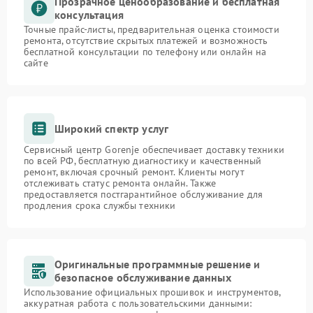
Прозрачное ценообразование и бесплатная
консультация
Точные прайс-листы, предварительная оценка стоимости
ремонта, отсутствие скрытых платежей и возможность
бесплатной консультации по телефону или онлайн на
сайте
Широкий спектр услуг
Сервисный центр Gorenje обеспечивает доставку техники
по всей РФ, бесплатную диагностику и качественный
ремонт, включая срочный ремонт. Клиенты могут
отслеживать статус ремонта онлайн. Также
предоставляется постгарантийное обслуживание для
продления срока службы техники
Оригинальные программные решение и
безопасное обслуживание данных
Использование официальных прошивок и инструментов,
аккуратная работа с пользовательскими данными: