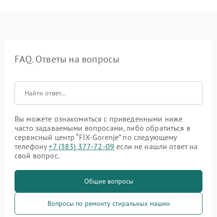
FAQ. Ответы на вопросы
Вы можете ознакомиться с приведенными ниже
часто задаваемыми вопросами, либо обратиться в
сервисный центр “FIX-Gorenje” по следующему
телефону
+7 (383) 377-72-09
если не нашли ответ на
свой вопрос.
Общие вопросы
Вопросы по ремонту стиральных машин