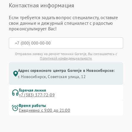
Контактная информация
Если требуется задать вопрос специалисту, оставьте
свои данные и дежурный специалист с радостью
проконсультирует Вас!
Отправляя заявку на ремонт техники Gorenje, Вы соглашаетесь с
Политикой конфиденциальности
Адрес сервисного центра Gorenje в Новосибирске:
г. Новосибирск, Советская улица, 12
Горячая линия
+7 (383) 377-72-09
Время работы
Ежедневно с 9:00 до 21:00