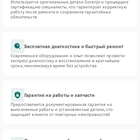
Используются оригинальные детали Gorenje и прошедшие
сертификацию специалисты, что гарантирует корректную
работу после ремонта и сохранение гарантийных
обязательств
Бесплатная диагностика и быстрый ремонт
Современное оборудование и опыт позволяют провести
экспресс-диагностику и восстановление в кратчайшие
сроки, минимизируя время без устройства
Гарантия на работы и запчасти
Предоставляется документированная гарантия на
выполненные работы и установленные детали, что
защищает клиента от повторных неисправностей