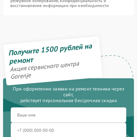
резервное копирование, конфиденциальность и
восстановление информации при необходимости
Получите 1500 рублей на
ремонт
Акция сервисного центра
Gorenje
При оформлении заявки на ремонт техники через
сайт,
действует персональная бессрочная скидка