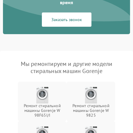
время
Заказать звонок
Мы ремонтируем и другие модели
стиральных машин Gorenje
Ремонт стиральной
Ремонт стиральной
машины Gorenje W
машины Gorenje W
98F65I/I
9825