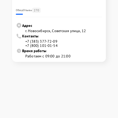
270
Обзор
Отзывы
Адрес
г. Новосибирск, Советская улица, 12
Контакты
+7 (383) 377-72-09
+7 (800) 101-01-54
Время работы
Работаем с 09:00 до 21:00