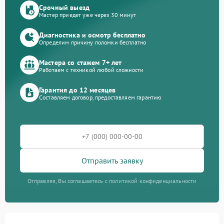
Срочный выезд
Мастер приедет уже через 30 минут
Диагностика и осмотр бесплатно
Определим причину поломки бесплатно
Мастера со стажем 7+ лет
Работаем с техникой любой сложности
Гарантия до 12 месяцев
Составляем договор, предоставляем гарантию
Отправить заявку
Отправляя, Вы соглашаетесь с политикой конфиденциальности