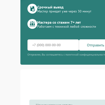
Срочный выезд
Мастер приедет уже через 30 минут
Мастера со стажем 7+ лет
Работаем с техникой любой сложности
Отправить 
Отправляя, Вы соглашаетесь с политикой конфиденциальност