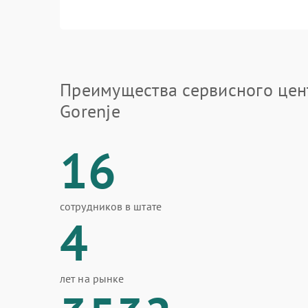
Преимущества сервисного цен
Gorenje
16
сотрудников в штате
4
лет на рынке