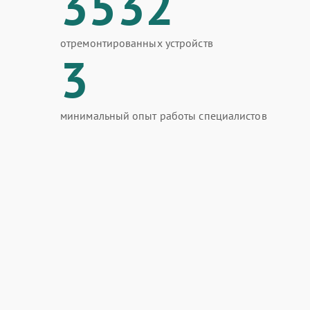
3532
отремонтированных устройств
3
минимальный опыт работы специалистов