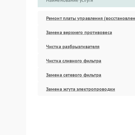
Наименование услуги
Ремонт платы управления (восстановлен
Замена верхнего противовеса
Чистка разбрызгивателя
Чистка сливного фильтра
Замена сетевого фильтра
Замена жгута электропроводки