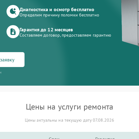
Диагностика и осмотр бесплатно
Определим причину поломки бесплатно
Гарантия до 12 месяцев
Составляем договор, предоставляем гарантию
заявку
и
Цены на услуги ремонта
Цены актуальны на текущую дату 07.08.2026