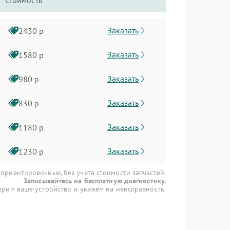
Стоимость
Заказать
2430 р
Заказать
1580 р
Заказать
980 р
Заказать
830 р
Заказать
1180 р
Заказать
1230 р
 ориентировочные, без учета стоимости запчастей.
Записывайтесь на бесплатную диагностику.
рим ваше устройство и укажем на неисправность.