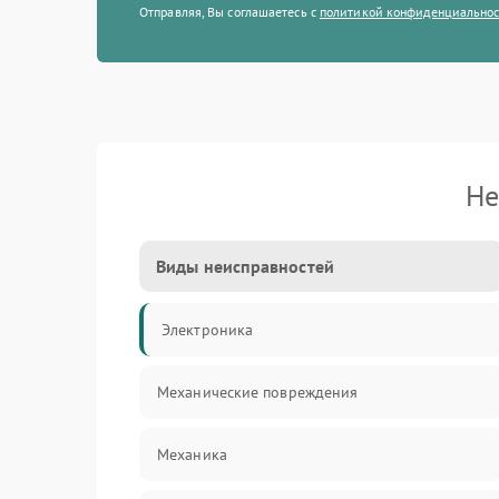
Отправляя, Вы соглашаетесь с
политикой конфиденциально
Не
Виды неисправностей
Электроника
Механические повреждения
Механика