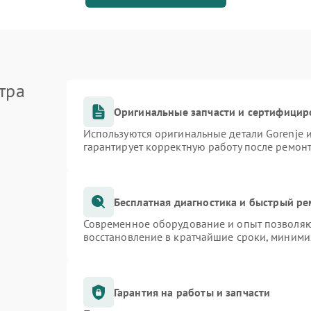
тра
Оригинальные запчасти и сертифицир
Используются оригинальные детали Gorenje
гарантирует корректную работу после ремон
Бесплатная диагностика и быстрый р
Современное оборудование и опыт позволяют
восстановление в кратчайшие сроки, миними
Гарантия на работы и запчасти