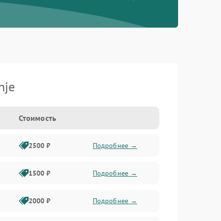
nje
Стоимость
2500 ₽
Подробнее →
1500 ₽
Подробнее →
2000 ₽
Подробнее →