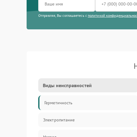
Отправляя, Вы соглашаетесь с
политикой конфиденциально
Виды неисправностей
Герметичность
Электропитание