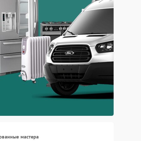
ованные мастера