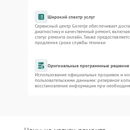
Широкий спектр услуг
Сервисный центр Gorenje обеспечивает доста
диагностику и качественный ремонт, включая
статус ремонта онлайн. Также предоставляет
продления срока службы техники
Оригинальные программные решение 
Использование официальных прошивок и инст
пользовательскими данными: резервное коп
восстановление информации при необходим