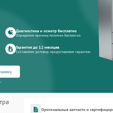
Диагностика и осмотр бесплатно
Определим причину поломки бесплатно
Гарантия до 12 месяцев
Составляем договор, предоставляем гарантию
заявку
и
тра
Оригинальные запчасти и сертифицир