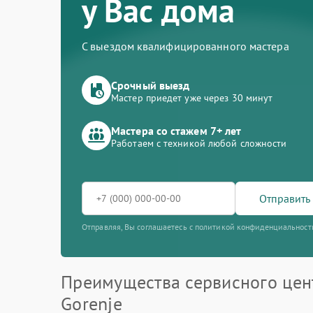
у Вас дома
С выездом квалифицированного мастера
Срочный выезд
Мастер приедет уже через 30 минут
Мастера со стажем 7+ лет
Работаем с техникой любой сложности
Отправить 
Отправляя, Вы соглашаетесь с политикой конфиденциальност
Преимущества сервисного цен
Gorenje