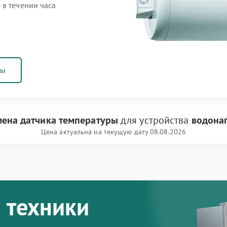
 в течении часа
ны
ена датчика температуры
для устройства
водонаг
Цена актуальна на текущую дату 08.08.2026
 техники