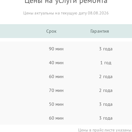
Цены на услуги ремонта
Цены актуальны на текущую дату 08.08.2026
Срок
Гарантия
90 мин
3 года
40 мин
1 год
60 мин
2 года
70 мин
2 года
50 мин
3 года
60 мин
3 года
Цены в прайс-листе указаны