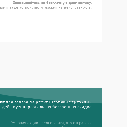
Записывайтесь на бесплатную диагностику.
рим ваше устройство и укажем на неисправность.
ении заявки на ремонт техники через сайт,
действует персональная бессрочная скидка
*Условия акции предполагают, что отправляя